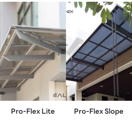
Pro-Flex Lite
Pro-Flex Slope