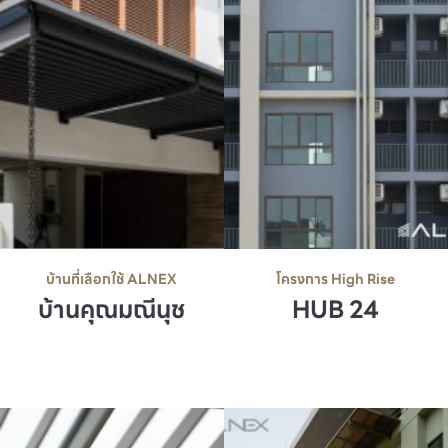
บ้านที่เลือกใช้ ALNEX
โครงการ High Rise
บ้านคุณมณีนุช
HUB 24