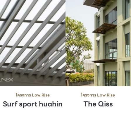
โครงการ Low Rise
โครงการ Low Rise
Surf sport huahin
The Qiss