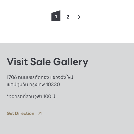
1
2
Visit Sale Gallery
1706 ถนนบรรทัดทอง แขวงวังใหม่
เขตปทุมวัน กรุงเทพ 10330
*จอดรถที่สวนจุฬา 100 ปี
Get Direction