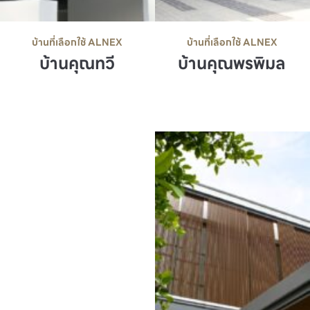
บ้านที่เลือกใช้ ALNEX
บ้านที่เลือกใช้ ALNEX
บ้านคุณพรพิมล
บ้านคุณทวี