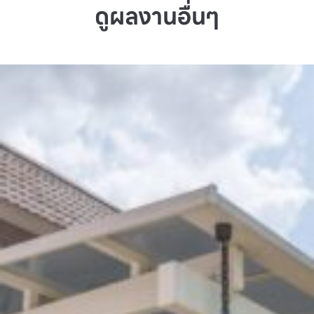
ดูผลงานอื่นๆ