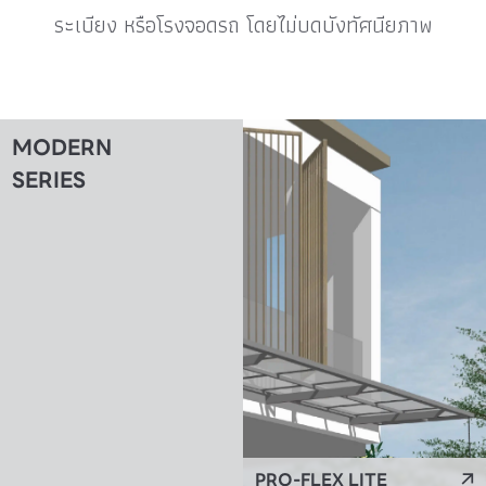
ระเบียง หรือโรงจอดรถ โดยไม่บดบังทัศนียภาพ
MODERN
SERIES
PRO-FLEX LITE