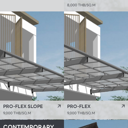
8,000 THB/SQ.M
PRO-FLEX SLOPE
PRO-FLEX
9,000 THB/SQ.M
9,000 THB/SQ.M
CONTEMPORARY