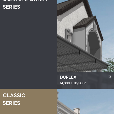
SERIES
DUPLEX
14,000 THB/SQ.M
CLASSIC
SERIES