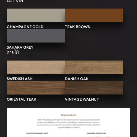
ผิวทราย
CHAMPAGNE GOLD
TEAK BROWN
SAHARA GREY
ลายไม้
SWEDISH ASH
DANISH OAK
ORIENTAL TEAK
VINTAGE WALNUT