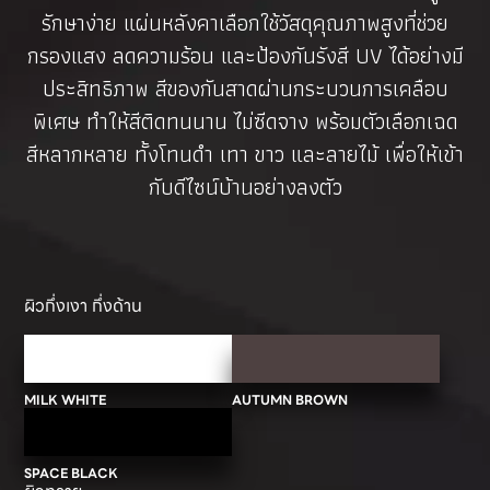
รักษาง่าย แผ่นหลังคาเลือกใช้วัสดุคุณภาพสูงที่ช่วย
กรองแสง ลดความร้อน และป้องกันรังสี UV ได้อย่างมี
ประสิทธิภาพ สีของกันสาดผ่านกระบวนการเคลือบ
พิเศษ ทำให้สีติดทนนาน ไม่ซีดจาง พร้อมตัวเลือกเฉด
สีหลากหลาย ทั้งโทนดำ เทา ขาว และลายไม้ เพื่อให้เข้า
กับดีไซน์บ้านอย่างลงตัว
ผิวกึ่งเงา กึ่งด้าน
MILK WHITE
AUTUMN BROWN
SPACE BLACK