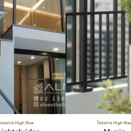
โครงการ High Rise
โครงการ High Ris