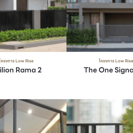
โครงการ Low Rise
โครงการ Low Ris
ilion Rama 2
The One Sign