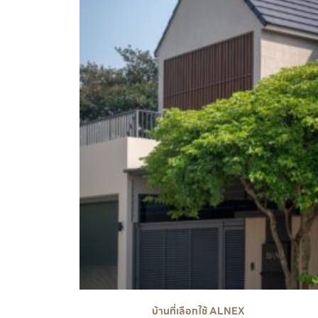
บ้านที่เลือกใช้ ALNEX