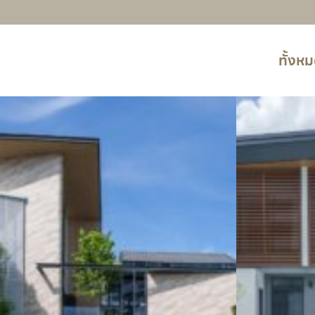
ทั้งห