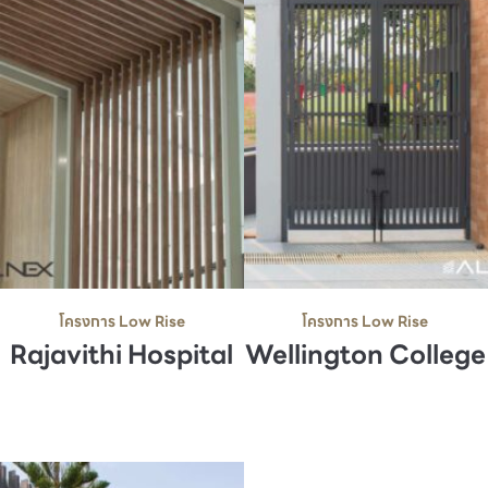
โครงการ Low Rise
โครงการ Low Rise
Rajavithi Hospital
Wellington College