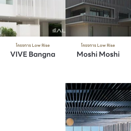
โครงการ Low Rise
โครงการ Low Rise
Moshi Moshi
VIVE Bangna