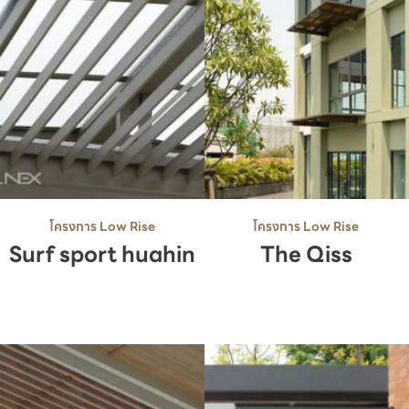
โครงการ Low Rise
โครงการ Low Rise
Surf sport huahin
The Qiss