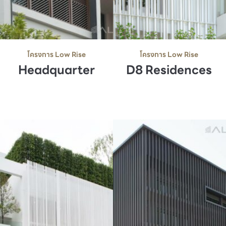
โครงการ Low Rise
โครงการ Low Rise
Headquarter
D8 Residences