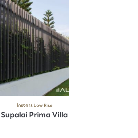
โครงการ Low Rise
Supalai Prima Villa