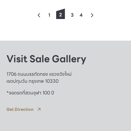
2
1
3
4
Visit Sale Gallery
1706 ถนนบรรทัดทอง แขวงวังใหม่
เขตปทุมวัน กรุงเทพ 10330
*จอดรถที่สวนจุฬา 100 ปี
Get Direction