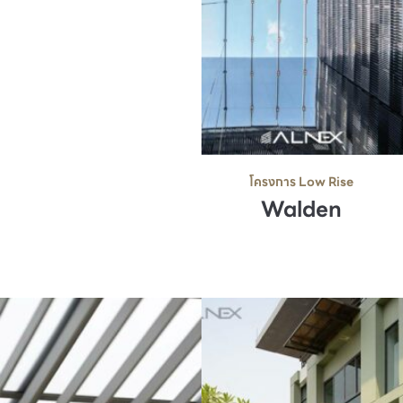
โครงการ Low Rise
Walden