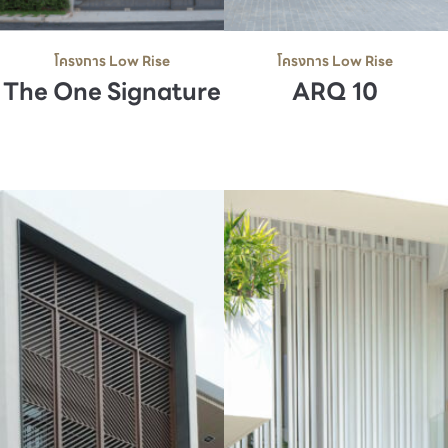
โครงการ Low Rise
โครงการ Low Rise
The One Signature
ARQ 10