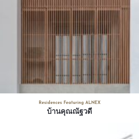
Residences Featuring ALNEX
บ้านคุณณัฐวดี