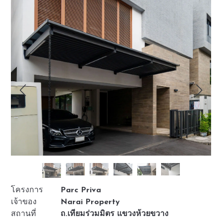
โครงการ
Parc Priva
เจ้าของ
Narai Property
สถานที่
ถ.เทียมร่วมมิตร แขวงห้วยขวาง