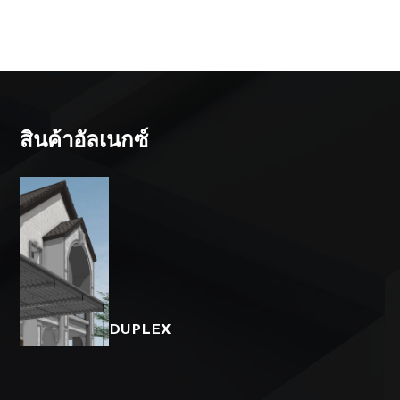
สินค้าอัลเนกซ์
DUPLEX