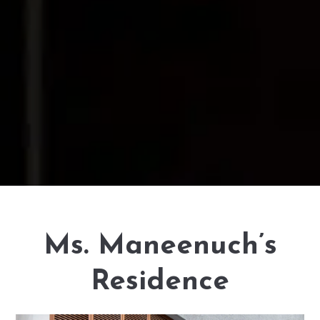
Ms. Maneenuch’s
Residence