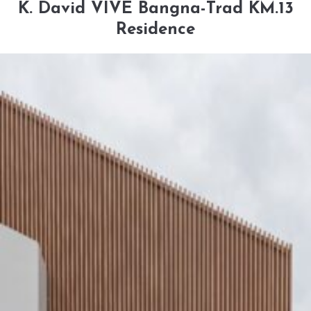
K. David VIVE Bangna-Trad KM.13
Residence