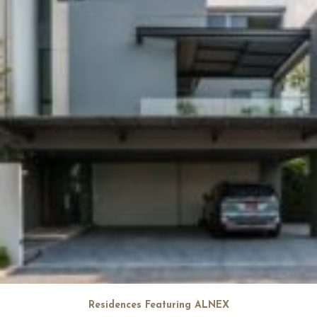
Residences Featuring ALNEX