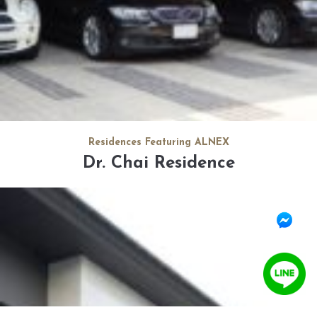
Residences Featuring ALNEX
Dr. Chai Residence