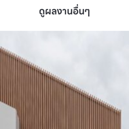
ดูผลงานอื่นๆ