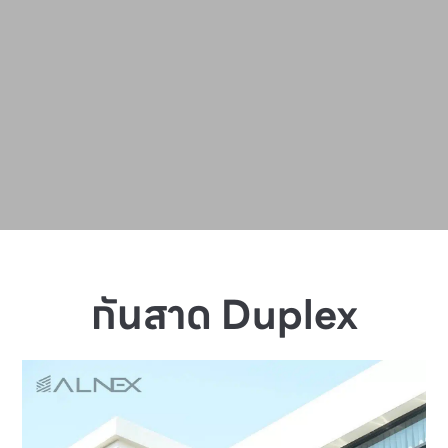
กันสาด Duplex