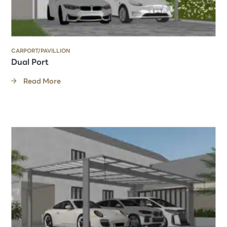
CARPORT/PAVILLION
Dual Port
Read More