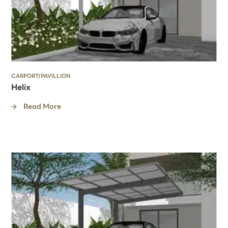
CARPORT/PAVILLION
Helix
Read More