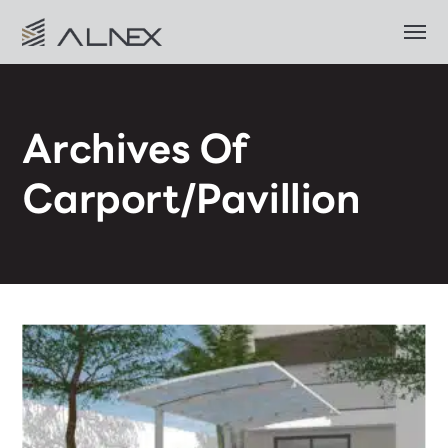
Archives Of
Carport/Pavillion