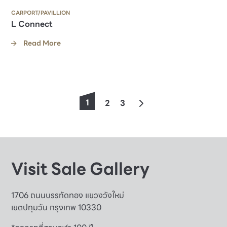
CARPORT/PAVILLION
L Connect
Read More
1
2
3
Visit Sale Gallery
1706 ถนนบรรทัดทอง แขวงวังใหม่
เขตปทุมวัน กรุงเทพ 10330