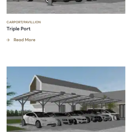
CARPORT/PAVILLION
Triple Port
Read More