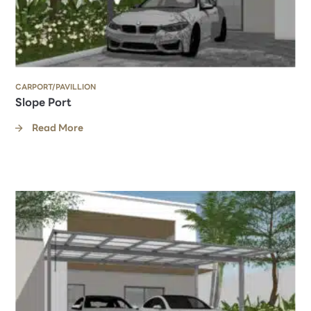
CARPORT/PAVILLION
Slope Port
Read More