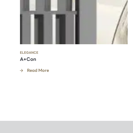
ELEGANCE
A+Con
Read More