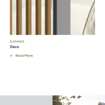
ELEGANCE
Deco
Read More