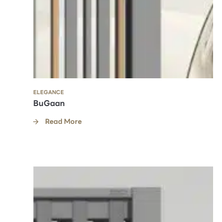
ELEGANCE
BuGaan
Read More