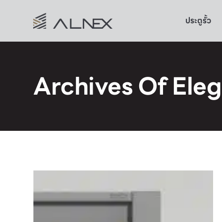
ประตูรั้ว
Archives Of Ele