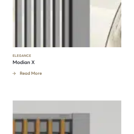
ELEGANCE
Modian X
Read More