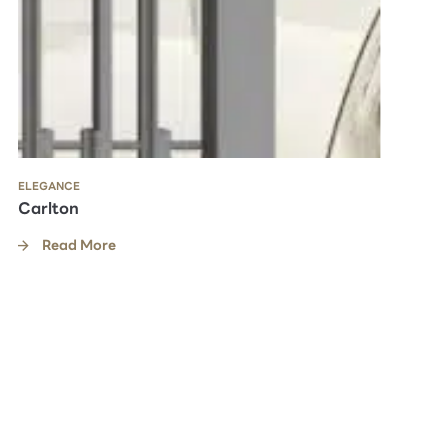
ELEGANCE
Carlton
Read More