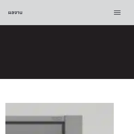
ผลงาน