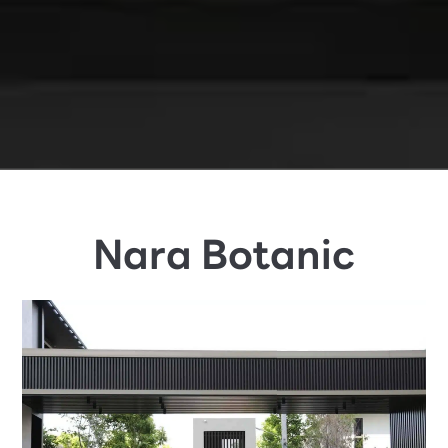
Nara Botanic