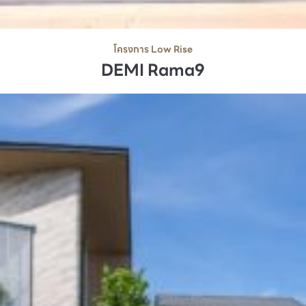
โครงการ Low Rise
DEMI Rama9