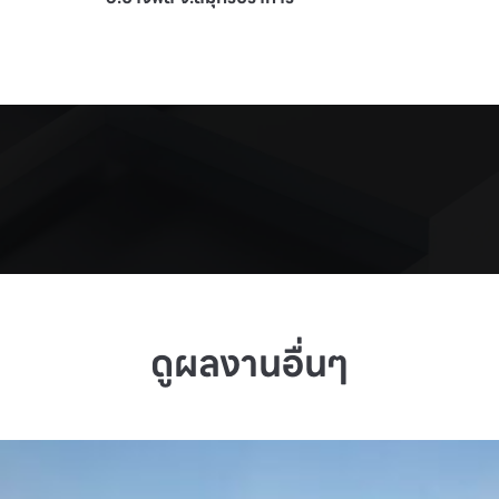
ดูผลงานอื่นๆ