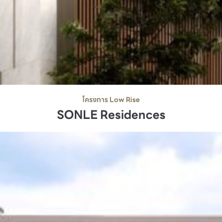
โครงการ Low Rise
SONLE Residences