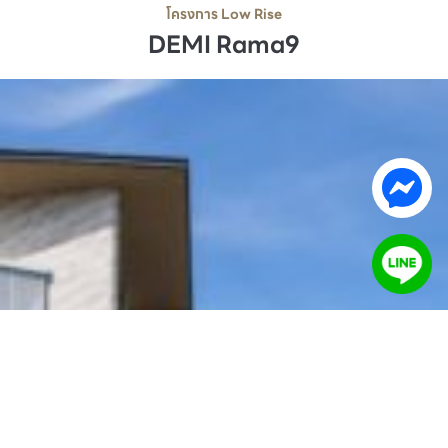
โครงการ Low Rise
DEMI Rama9