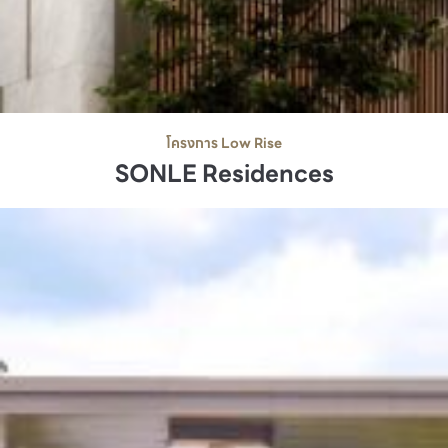
โครงการ Low Rise
SONLE Residences