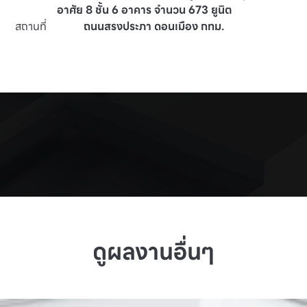
อาศัย 8 ชั้น 6 อาคาร จำนวน 673 ยูนิต
สถานที่
ถนนสรงประภา ดอนเมือง กทม.
ดูผลงานอื่นๆ