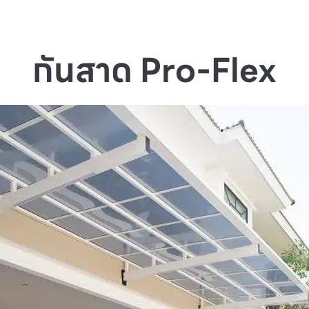
กันสาด Pro-Flex