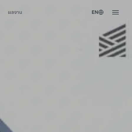
ผลงาน
EN