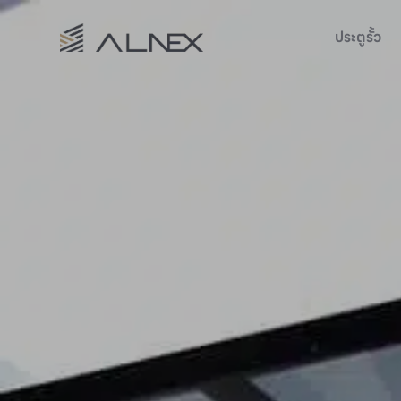
ประตูรั้ว