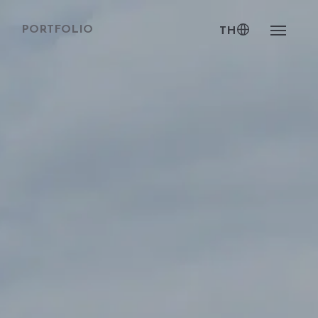
PORTFOLIO
TH