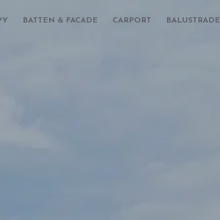
PY
BATTEN & FACADE
CARPORT
BALUSTRADE