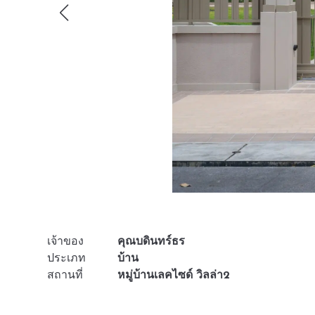
เจ้าของ
คุณบดินทร์ธร
ประเภท
บ้าน
สถานที่
หมู่บ้านเลคไซด์ วิลล่า2