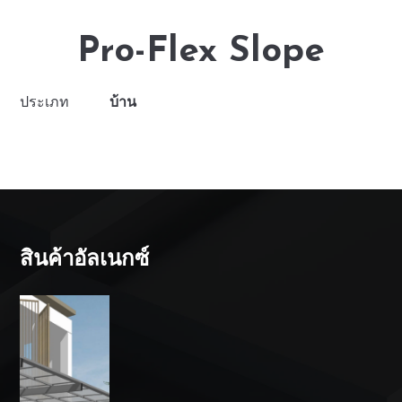
Pro-Flex Slope
ประเภท
บ้าน
สินค้าอัลเนกซ์