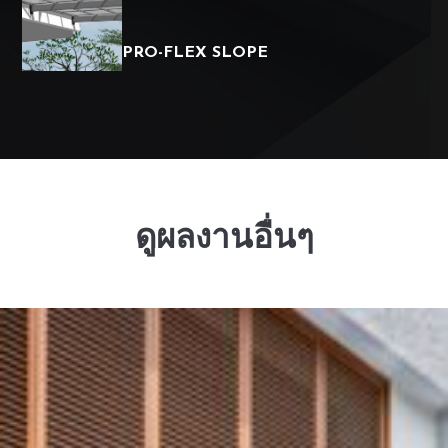
PRO-FLEX SLOPE
ดูผลงานอื่นๆ