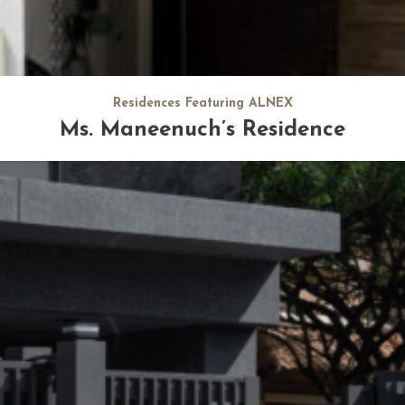
Residences Featuring ALNEX
Ms. Maneenuch’s Residence