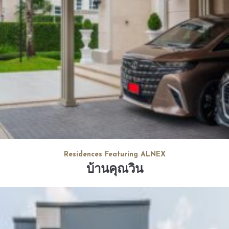
Residences Featuring ALNEX
บ้านคุณวิน