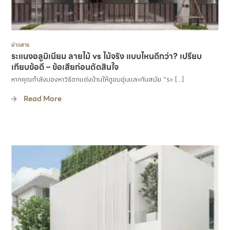
ข่าวสาร
ระแนงอลูมิเนียม ลายไม้ vs ไม้จริง แบบไหนดีกว่า? เปรียบ
เทียบข้อดี – ข้อเสียก่อนตัดสินใจ
หากคุณกำลังมองหาวิธีตกแต่งบ้านให้ดูอบอุ่นและทันสมัย “ระ […]
Read More