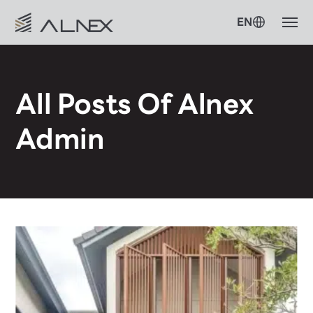
EN
All Posts Of Alnex
Admin