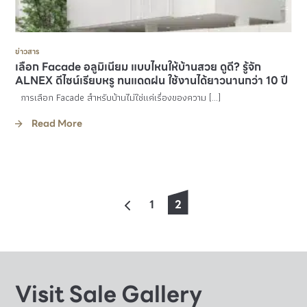
ข่าวสาร
เลือก Facade อลูมิเนียม แบบไหนให้บ้านสวย ดูดี? รู้จัก
ALNEX ดีไซน์เรียบหรู ทนแดดฝน ใช้งานได้ยาวนานกว่า 10 ปี
การเลือก Facade สำหรับบ้านไม่ใช่แค่เรื่องของความ […]
Read More
2
1
Visit Sale Gallery