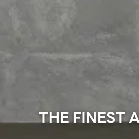
THE FINEST 