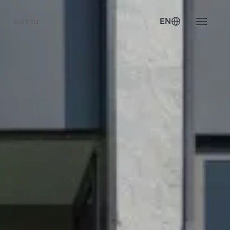
ผลงาน
EN