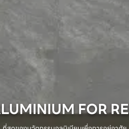
ALUMINIUM FOR RE
ที่สุดของนวัตกรรมอลูมิเนียมเพื่อการอยู่อาศัย