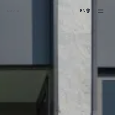
ผลงาน
EN