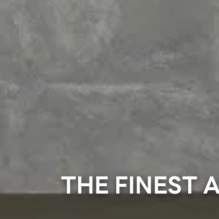
THE FINEST 