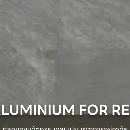
ALUMINIUM FOR RE
ที่สุดของนวัตกรรมอลูมิเนียมเพื่อการอยู่อาศัย