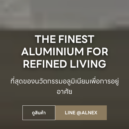
THE FINEST
ALUMINIUM FOR
REFINED LIVING
ที่สุดของนวัตกรรมอลูมิเนียมเพื่อการอยู่
อาศัย
ดูสินค้า
LINE @ALNEX