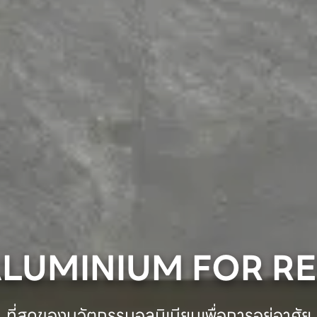
ALUMINIUM FOR RE
ที่สุดของนวัตกรรมอลูมิเนียมเพื่อการอยู่อาศัย