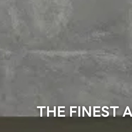
THE FINEST 