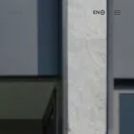
ผลงาน
EN