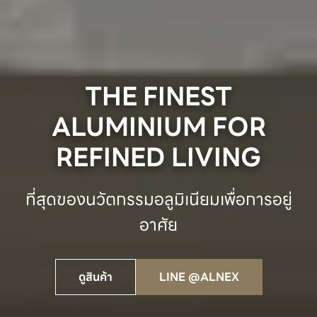
THE FINEST
ALUMINIUM FOR
REFINED LIVING
ที่สุดของนวัตกรรมอลูมิเนียมเพื่อการอยู่
อาศัย
ดูสินค้า
LINE @ALNEX