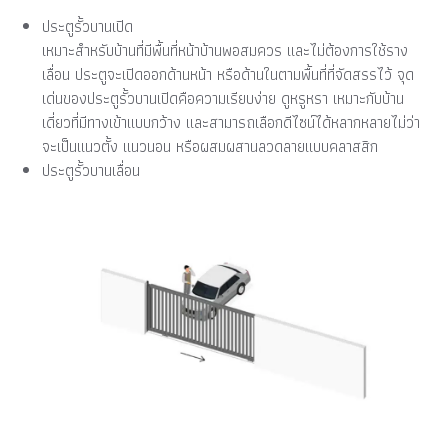
ประตูรั้วบานเปิด
เหมาะสำหรับบ้านที่มีพื้นที่หน้าบ้านพอสมควร และไม่ต้องการใช้ราง
เลื่อน ประตูจะเปิดออกด้านหน้า หรือด้านในตามพื้นที่ที่จัดสรรไว้ จุด
เด่นของประตูรั้วบานเปิดคือความเรียบง่าย ดูหรูหรา เหมาะกับบ้าน
เดี่ยวที่มีทางเข้าแบบกว้าง และสามารถเลือกดีไซน์ได้หลากหลายไม่ว่า
จะเป็นแนวตั้ง แนวนอน หรือผสมผสานลวดลายแบบคลาสสิก
ประตูรั้วบานเลื่อน