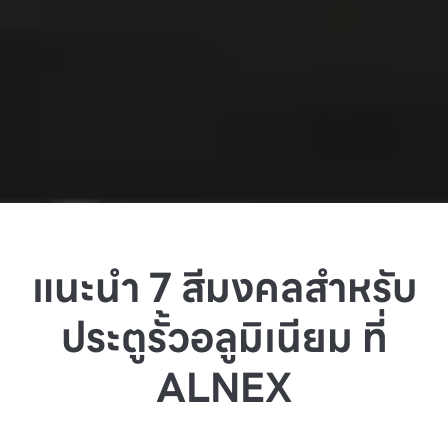
แนะนำ 7 สีมงคลสำหรับ
ประตูรั้วอลูมิเนียม ที่
ALNEX