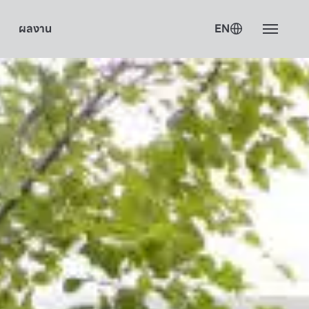
ผลงาน
EN