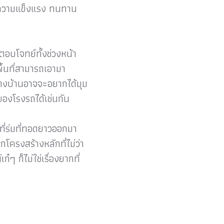
มีความแข็งแรง ทนทาน
ตอบโจทย์ทั้งช่วงหน้า
ื้นที่สามารถเอามา
ือบางบ้านอาจจะอยากได้มุม
ของโรงรถได้เช่นกัน
ี่ร่มที่ทอดยาวออกมา
โครงสร้างหลักที่ไม่ว่า
 ก็ไม่ใช่เรื่องยากที่