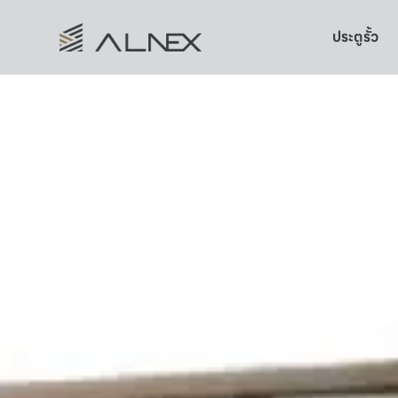
ประตูรั้ว