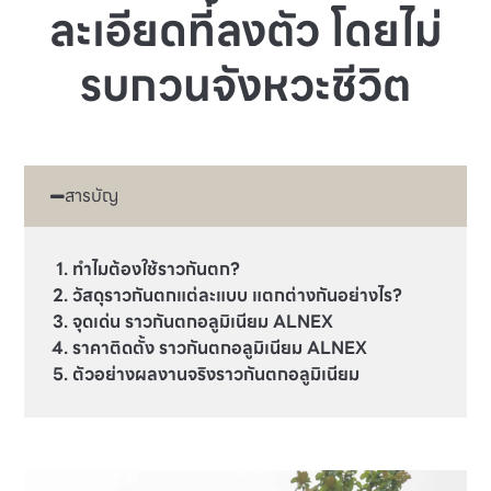
ละเอียดที่ลงตัว โดยไม่
รบกวนจังหวะชีวิต
สารบัญ
ทำไมต้องใช้ราวกันตก?
วัสดุราวกันตกแต่ละแบบ แตกต่างกันอย่างไร?
จุดเด่น ราวกันตกอลูมิเนียม ALNEX
ราคาติดตั้ง ราวกันตกอลูมิเนียม ALNEX
ตัวอย่างผลงานจริงราวกันตกอลูมิเนียม