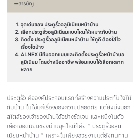
สารบัญ
จุดเด่นของ ประตูรั้วอลูมิเนียมหน้าบ้าน
เลือกประตูรั้วอลูมิเนียมแบบไหนให้เหมาะกับบ้าน
ติดตั้ง ประตูรั้วอลูมิเนียมหน้าบ้าน ให้ดูดี ต้องใส่ใจ
เรื่องใดบ้าง
ALNEX มีทีมออกแบบและติดตั้งประตูรั้วหน้าบ้านอ
ลูมิเนียม โดยช่างมืออาชีพ พร้อมแบบให้เลือกหลาก
หลาย
ประตูรั้ว คือองค์ประกอบแรกที่สร้างความประทับใจให้
กับบ้าน ไม่ใช่แค่เรื่องของความปลอดภัย แต่ยังบ่งบอก
สไตล์ของเจ้าของบ้านได้อย่างชัดเจน และหนึ่งในตัว
เลือกยอดนิยมของบ้านยุคใหม่ก็คือ “ ประตูรั้วอลูมิ
เนียมหน้าบ้าน ” เพราะไม่เพียงสวยงามแต่ยังทนทาน