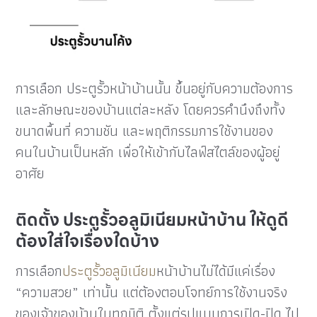
การเลือก ประตูรั้วหน้าบ้านนั้น ขึ้นอยู่กับความต้องการ
และลักษณะของบ้านแต่ละหลัง โดยควรคำนึงถึงทั้ง
ขนาดพื้นที่ ความชัน และพฤติกรรมการใช้งานของ
คนในบ้านเป็นหลัก เพื่อให้เข้ากับไลฟ์สไตล์ของผู้อยู่
อาศัย
ติดตั้ง ประตูรั้วอลูมิเนียมหน้าบ้าน ให้ดูดี
ต้องใส่ใจเรื่องใดบ้าง
การเลือก
ประตูรั้วอลูมิเนียม
หน้าบ้านไม่ได้มีแค่เรื่อง
“ความสวย” เท่านั้น แต่ต้องตอบโจทย์การใช้งานจริง
ของเจ้าของบ้านในทุกมิติ ตั้งแต่รูปแบบการเปิด-ปิด ไป