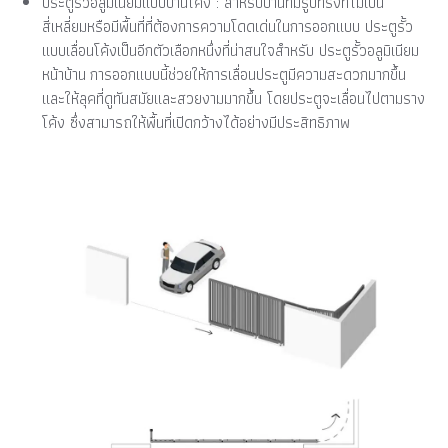
ประตูรั้วอลูมิเนียมแบบบานโค้ง : สำหรับบ้านที่มีรูปทรงที่ไม่เป็น
สี่เหลี่ยมหรือมีพื้นที่ที่ต้องการความโดดเด่นในการออกแบบ ประตูรั้ว
แบบเลื่อนโค้งเป็นอีกตัวเลือกหนึ่งที่น่าสนใจสำหรับ ประตูรั้วอลูมิเนียม
หน้าบ้าน การออกแบบนี้ช่วยให้การเลื่อนประตูมีความสะดวกมากขึ้น
และให้ลุคที่ดูทันสมัยและสวยงามมากขึ้น โดยประตูจะเลื่อนไปตามราง
โค้ง ซึ่งสามารถให้พื้นที่เปิดกว้างได้อย่างมีประสิทธิภาพ