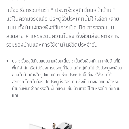
แม้จะเรียกรวมกันว่า “ ประตูรั้วอลูมิเนียมหน้าบ้าน ”
แต่ในความจริงแล้ว ประตูรั้วประเภทนี้มีให้เลือกหลาย
แบบ ทั้งในแง่ของฟังก์ชันการเปิด-ปิด การออกแบบ
ลวดลาย สี และระดับความโปร่ง ซึ่งล้วนส่งผลต่อภาพ
รวมของบ้านและการใช้งานในชีวิตประจำวัน
ประตูรั้วอลูมิเนียมแบบบานเลื่อนเดี่ยว : เป็นตัวเลือกที่เหมาะกับบ้านที่มี
พื้นที่จำกัดหรือไม่ต้องการประตูที่มีขนาดใหญ่เกินไป ตัวประตูจะเลื่อน
ออกไปด้านข้างในรูปแบบเดี่ยว ช่วยประหยัดพื้นที่และใช้งานได้
สะดวก โดยไม่ต้องเปิดประตูทั้งสองบาน ซึ่งเป็นทางเลือกที่ดีสำหรับ
บ้านที่มีพื้นที่จำกัดหรือในพื้นที่แคบ เช่น บ้านทาวน์โฮมหรือบ้านที่มีถนน
แคบ