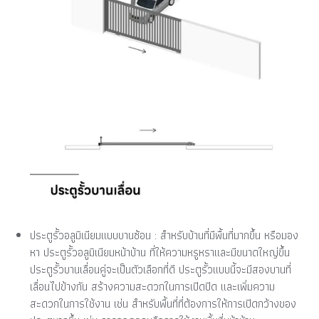
ประตูรั้วอลูมิเนียมแบบบานซ้อน : สำหรับบ้านที่มีพื้นที่มากขึ้น หรือมอง
หา ประตูรั้วอลูมิเนียมหน้าบ้าน ที่ให้ความหรูหราและมีขนาดใหญ่ขึ้น
ประตูรั้วบานเลื่อนคู่จะเป็นตัวเลือกที่ดี ประตูรั้วแบบนี้จะมีสองบานที่
เลื่อนไปข้างกัน สร้างความสะดวกในการเปิดปิด และเพิ่มความ
สะดวกในการใช้งาน เช่น สำหรับพื้นที่ที่ต้องการให้การเปิดกว้างของ