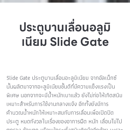
ประตูบานเลื่อนอลูมิ
เนียม Slide Gate
Slide Gate ประตูบานเลื่อนอะลูมิเนียม จากอัลเน็กซ์
นั้นผลิตมาจากอะลูมิเนียมชั้นดีที่มีความแข็งแรงเป็น
พิเศษ นอกจากจะมีน้ำหนักเบาแล้ว ยังไม่ก่อให้เกิดสนิม
เหมาะสำหรับการใช้งานกลางแจ้ง อีกทั้งยังมีการ
คำนวณน้ำหนักให้เหมาะสมกับการเลื่อนเพื่อเปิดปิด
ประตู หมดกังวลในเรื่องของอาการฝืด หนัก เลื่อนไม่ไป