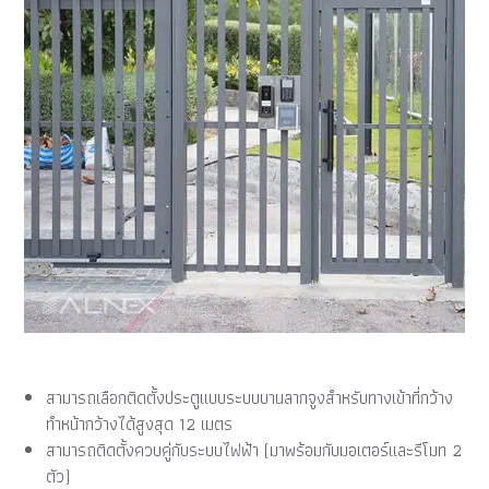
สามารถเลือกติดตั้งประตูแบบระบบบานลากจูงสำหรับทางเข้าที่กว้าง
ทำหน้ากว้างได้สูงสุด 12 เมตร
สามารถติดตั้งควบคู่กับระบบไฟฟ้า (มาพร้อมกับมอเตอร์และรีโมท 2
ตัว)