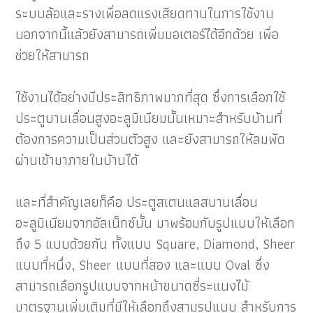
ระบบล้อและรางเพื่อลดแรงเสียดทานในการใช้งาน
นอกจากนี้แล้วยังสามารถเพิ่มมอเตอร์ได้อีกด้วย เพื่อ
ช่วยให้สามารถ
ใช้งานได้อย่างมีประสิทธิภาพมากที่สุด ซึ่งการเลือกใช้
ประตูบานเลื่อนสูงอะลูมิเนียมนั้นเหมาะสำหรับบ้านที่
ต้องการความเป็นส่วนตัวสูง และยังสามารถให้ลมพัด
ผ่านเข้ามาภายในบ้านได้
และที่สำคัญเลยก็คือ ประตูสเตนแลสบานเลื่อน
อะลูมิเนียมจากอัลเน็กซ์นั้น มาพร้อมกับรูปแบบให้เลือก
ถึง 5 แบบด้วยกัน ทั้งแบบ Square, Diamond, Sheer
แบบที่หนึ่ง, Sheer แบบที่สอง และแบบ Oval ซึ่ง
สามารถเลือกรูปแบบจากหน้าขนาดซี่ระแนงไม้
มาตรฐานเพิ่มเติมที่มีให้เลือกถึงสามรูปแบบ สำหรับการ