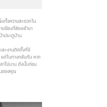
พิ่มทั้งความสะดวกใน
ร้อนที่ส่องเข้ามา
หน้าประตูบ้าน
ะงานติดตั้งที่มี
 แต่ในทางกลับกัน หาก
ลาไม่นาน ดังนั้นก่อน
้านของคุณ