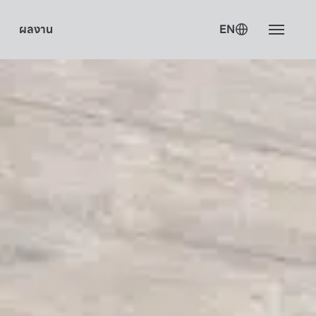
ผลงาน
EN