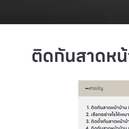
ติดกันสาดหน้
สารบัญ
ติดกันสาดหน้าบ้าน 
เลือกอย่างไรให้เหม
ติดตั้งกันสาดหน้าบ
ติดกันสาดหน้าบ้าน