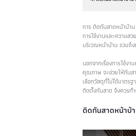
การ ติดกันสาดหน้าบ้าน 
การใช้งานและความสวยง
บริเวณหน้าบ้าน รวมถึงช่วย
นอกจากเรื่องการใช้งานแ
คุณภาพ จะช่วยให้กันส
เลือกวัสดุที่ไม่ได้มาต
ติดตั้งกันสาด จึงควรท
ติดกันสาดหน้าบ้า