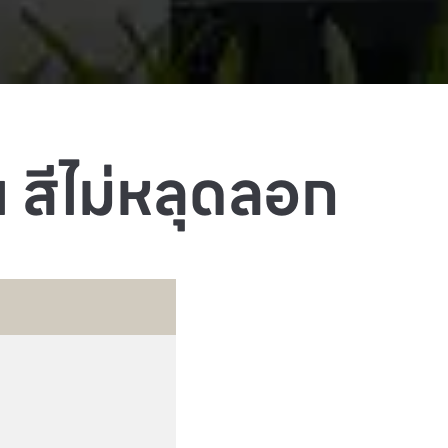
 สีไม่หลุดลอก