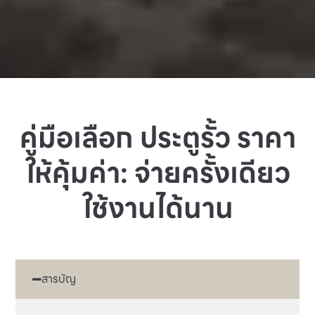
คู่มือเลือก ประตูรั้ว ราคา
ให้คุ้มค่า: จ่ายครั้งเดียว
ใช้งานได้นาน
สารบัญ