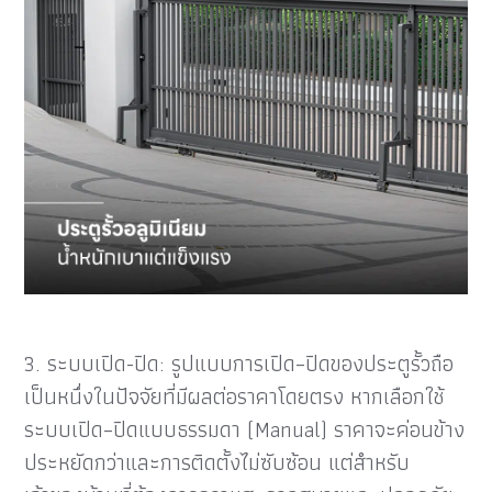
3. ระบบเปิด-ปิด: รูปแบบการเปิด–ปิดของประตูรั้วถือ
เป็นหนึ่งในปัจจัยที่มีผลต่อราคาโดยตรง หากเลือกใช้
ระบบเปิด–ปิดแบบธรรมดา (Manual) ราคาจะค่อนข้าง
ประหยัดกว่าและการติดตั้งไม่ซับซ้อน แต่สำหรับ