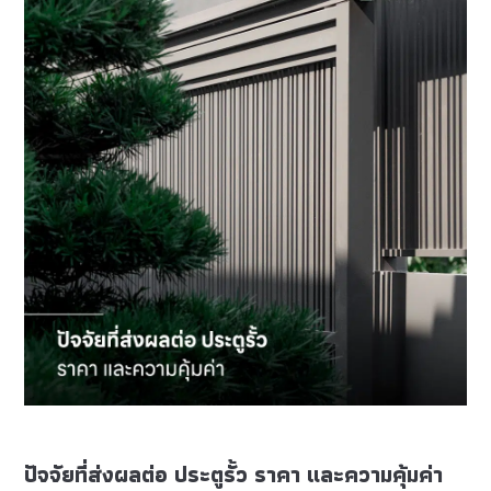
ปัจจัยที่ส่งผลต่อ ประตูรั้ว ราคา และความคุ้มค่า