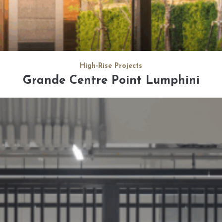
High-Rise Projects
Grande Centre Point Lumphini