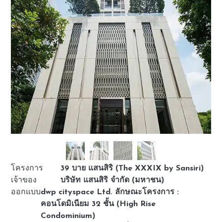
โครงการ
39 บาย แสนสิริ (The XXXIX by Sansiri)
เจ้าของ
บริษัท แสนสิริ จำกัด (มหาชน)
ออกแบบ
dwp cityspace Ltd. ลักษณะโครงการ :
คอนโดมิเนียม 32 ชั้น (High Rise
Condominium)