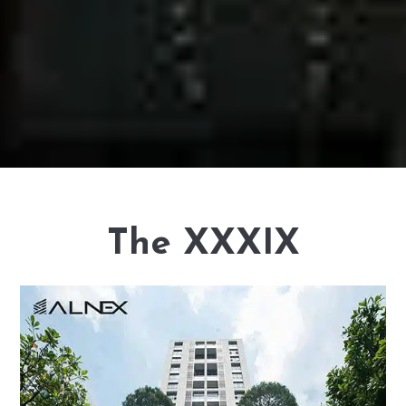
The XXXIX