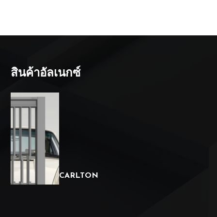
สินค้าอัลเนกซ์
CARLTON