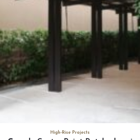
High-Rise Projects