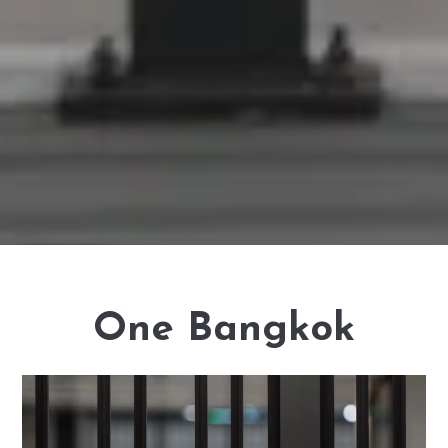
One Bangkok