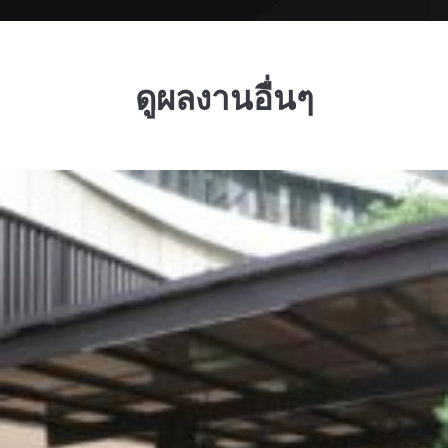
ดูผลงานอื่นๆ