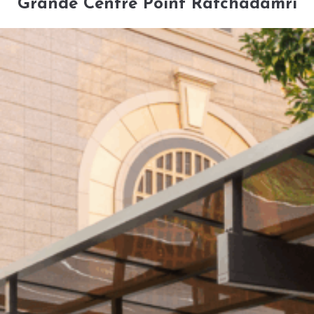
Grande Centre Point Ratchadamri