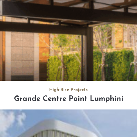
High-Rise Projects
Grande Centre Point Lumphini