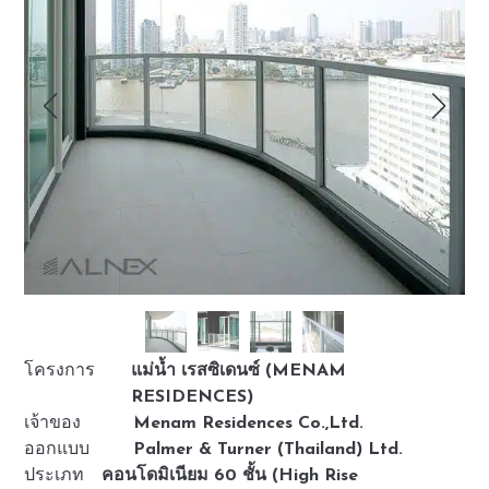
โครงการ
แม่น้ำ เรสซิเดนซ์ (MENAM
RESIDENCES)
เจ้าของ
Menam Residences Co.,Ltd.
ออกแบบ
Palmer & Turner (Thailand) Ltd.
ประเภท
คอนโดมิเนียม 60 ชั้น (High Rise