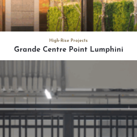
High-Rise Projects
Grande Centre Point Lumphini