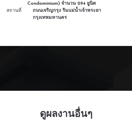
Condominium) จำนวน 294 ยูนิต
สถานที่
ถนนเจริญกรุง ริมแม่น้ำเจ้าพระยา
กรุงเทพมหานคร
ดูผลงานอื่นๆ