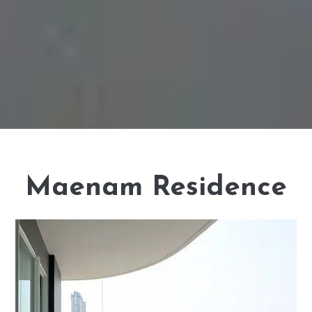
Maenam Residence