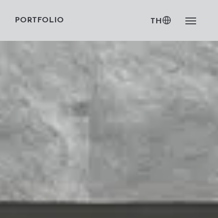
PORTFOLIO
TH