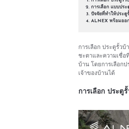
การเลือก ประตูรั้ว
การเลือก แบบประตูร
ปัจจัยที่ทำให้ประต
ALNEX พร้อมออกแบบ
การเลือก ประตูรั้วบ
ชะตาและความเชื่อที่
บ้าน โดยการเลือกประ
เจ้าของบ้านได้
การเลือก ประตูรั