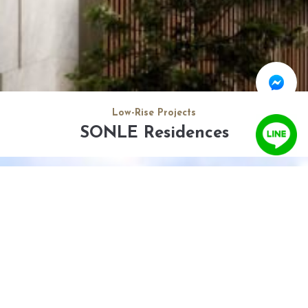
Low-Rise Projects
SONLE Residences