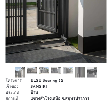
โครงการ
ELSE Bearing 32
เจ้าของ
SANSIRI
ประเภท
บ้าน
สถานที่
แขวงสำโรงเหนือ จ.สมุทรปราการ