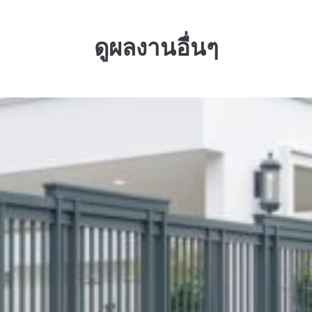
ดูผลงานอื่นๆ