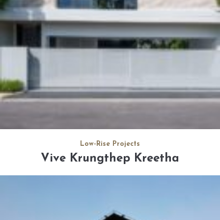
Low-Rise Projects
Vive Krungthep Kreetha