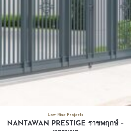
Low-Rise Projects
NANTAWAN PRESTIGE ราชพฤกษ์ –