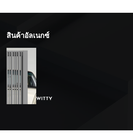
สินค้าอัลเนกซ์
WITTY