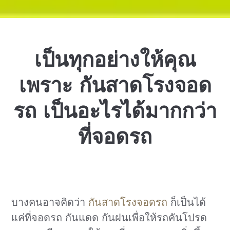
เป็นทุกอย่างให้คุณ
เพราะ กันสาดโรงจอด
รถ เป็นอะไรได้มากกว่า
ที่จอดรถ
บางคนอาจคิดว่า
กันสาดโรงจอดรถ
ก็เป็นได้
แค่ที่จอดรถ กันแดด กันฝนเพื่อให้รถคันโปรด