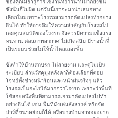
ของคุณมีอายุการใช้งานที่ยาวนานมากยิ่งขึ้น
ซึ่งนั่นก็ไม่ผิด แต่วันนี้เราจะมานำเสนอทาง
เลือกใหม่เพราะโรงรถสามารถดัดแปลงทำอย่าง
อื่นได้ ทำให้อาจลืมให้ความสำคัญกับโรงรถไป
เลยคุณสมบัติของโรงรถ จึงควรมีความแข็งแรง
ทนทาน ต่อสภาพอากาศ ไม่เกิดสนิม มีรางน้ำที่
เป็นระบบช่วยไม่ให้น้ำไหลเลอะพื้น
ซึ่งทำให้บ้านสกปรก ไม่สวยงาม และดูไม่เป็น
ระเบียบ ส่วนวัสดุมุงหลังคาก็ต้องเลือกที่ตอบ
โจทย์ทั้งช่วงหน้าร้อนและหน้าฝนจริงๆ แล้ว
โรงรถเป็นอะไรได้มากกว่าโรงรถ เพราะว่าพื้นที่
ใช้สอยหนึ่งพื้นที่สามารถเอามาดัดแปลงไปทำ
อย่างอื่นได้ เช่น พื้นที่นั่งเล่นสังสรรค์ หรือจัด
ปาร์ตี้ขนาดย่อมก็ได้ หรือบางบ้านอาจจะอยาก